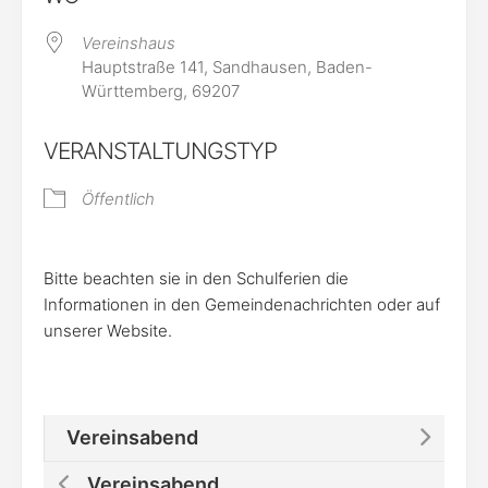
Vereinshaus
Hauptstraße 141, Sandhausen, Baden-
Württemberg, 69207
VERANSTALTUNGSTYP
Öffentlich
Bitte beachten sie in den Schulferien die
Informationen in den Gemeindenachrichten oder auf
unserer Website.
Vereinsabend
Vereinsabend