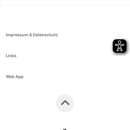
Impressum & Datenschutz
Links
Web App