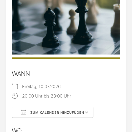
WANN
Freitag, 10.07.2026
20:00 Uhr bis 23:00 Uhr
ZUM KALENDER HINZUFÜGEN
ICS herunterladen
Google Kalende
WO