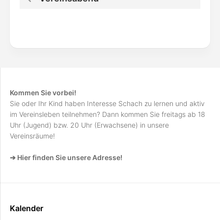
Kommen Sie vorbei!
Sie oder Ihr Kind haben Interesse Schach zu lernen und aktiv
im Vereinsleben teilnehmen? Dann kommen Sie freitags ab 18
Uhr (Jugend) bzw. 20 Uhr (Erwachsene) in unsere
Vereinsräume!
➔ Hier finden Sie unsere Adresse!
Kalender