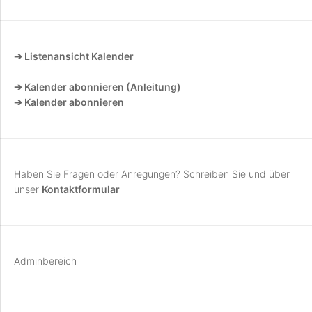
➔ Listenansicht Kalender
➔ Kalender abonnieren (Anleitung)
➔ Kalender abonnieren
Haben Sie Fragen oder Anregungen? Schreiben Sie und über
unser
Kontaktformular
Adminbereich