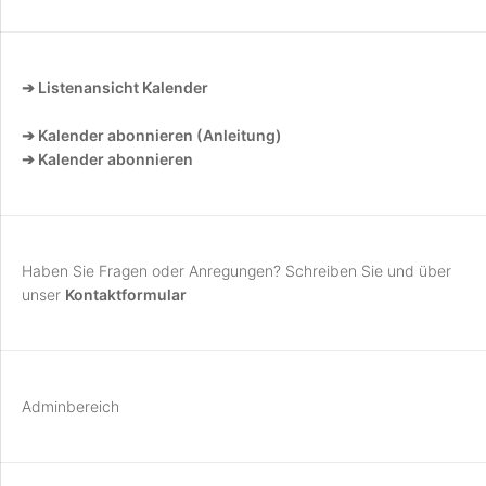
➔ Listenansicht Kalender
➔ Kalender abonnieren (Anleitung)
➔ Kalender abonnieren
Haben Sie Fragen oder Anregungen? Schreiben Sie und über
unser
Kontaktformular
Adminbereich