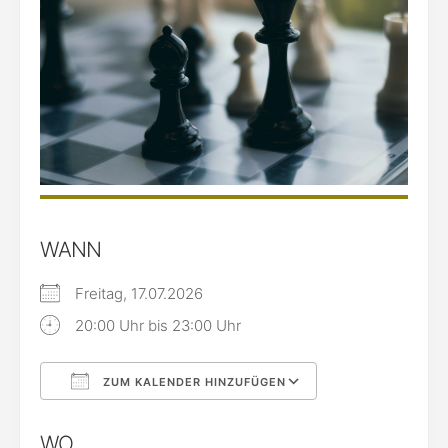
WANN
Freitag, 17.07.2026
20:00 Uhr bis 23:00 Uhr
ZUM KALENDER HINZUFÜGEN
ICS herunterladen
Google Kalende
WO