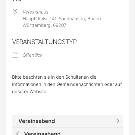
Vereinshaus
Hauptstraße 141, Sandhausen, Baden-
Württemberg, 69207
VERANSTALTUNGSTYP
Öffentlich
Bitte beachten sie in den Schulferien die
Informationen in den Gemeindenachrichten oder auf
unserer Website.
Vereinsabend
Vereinsabend