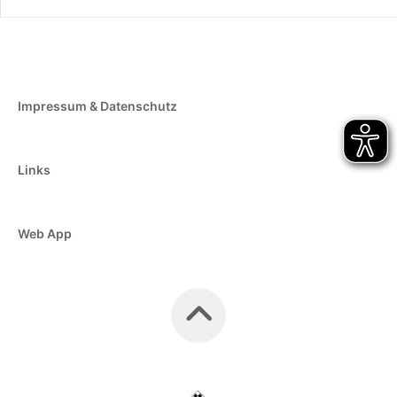
Impressum & Datenschutz
Links
Web App