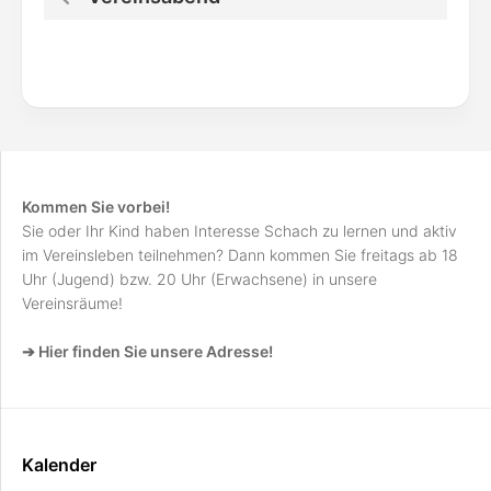
Kommen Sie vorbei!
Sie oder Ihr Kind haben Interesse Schach zu lernen und aktiv
im Vereinsleben teilnehmen? Dann kommen Sie freitags ab 18
Uhr (Jugend) bzw. 20 Uhr (Erwachsene) in unsere
Vereinsräume!
➔ Hier finden Sie unsere Adresse!
Kalender