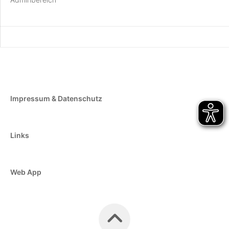
Impressum & Datenschutz
Links
Web App