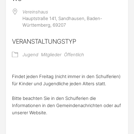
Vereinshaus
Hauptstraße 141, Sandhausen, Baden-
Württemberg, 69207
VERANSTALTUNGSTYP
Jugend
Mitglieder
Öffentlich
Findet jeden Freitag (nicht immer in den Schulferien)
für Kinder und Jugendliche jeden Alters statt.
Bitte beachten Sie in den Schulferien die
Informationen in den Gemeindenachrichten oder auf
unserer Website.