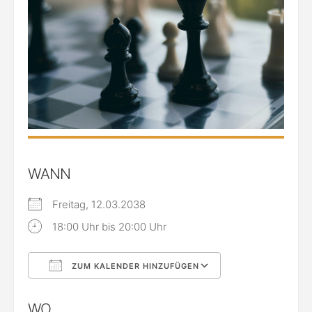
WANN
Freitag, 12.03.2038
18:00 Uhr bis 20:00 Uhr
ZUM KALENDER HINZUFÜGEN
ICS herunterladen
Google Kalende
WO