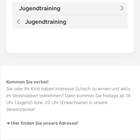
Jugendtraining
Jugendtraining
Kommen Sie vorbei!
Sie oder Ihr Kind haben Interesse Schach zu lernen und aktiv
im Vereinsleben teilnehmen? Dann kommen Sie freitags ab 18
Uhr (Jugend) bzw. 20 Uhr (Erwachsene) in unsere
Vereinsräume!
➔ Hier finden Sie unsere Adresse!