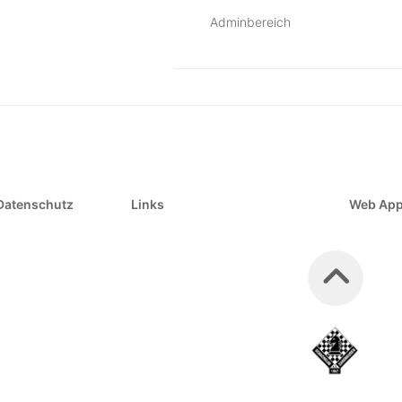
Adminbereich
Datenschutz
Links
Web Ap