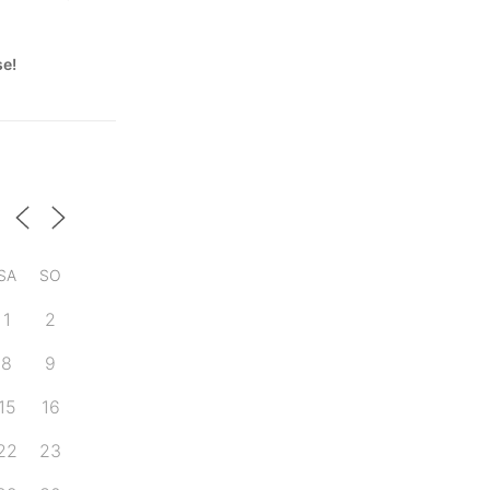
se!
SA
SO
1
2
8
9
15
16
22
23