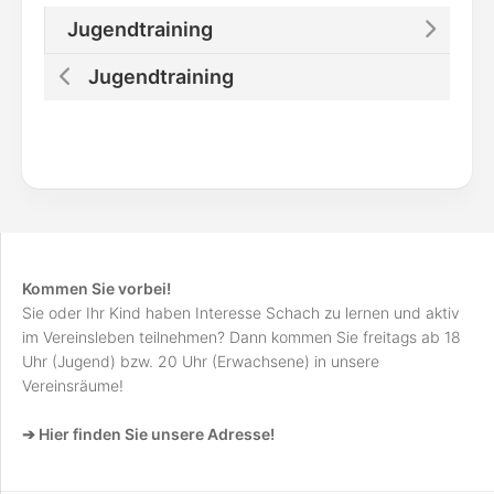
Jugendtraining
Jugendtraining
Kommen Sie vorbei!
Sie oder Ihr Kind haben Interesse Schach zu lernen und aktiv
im Vereinsleben teilnehmen? Dann kommen Sie freitags ab 18
Uhr (Jugend) bzw. 20 Uhr (Erwachsene) in unsere
Vereinsräume!
➔ Hier finden Sie unsere Adresse!