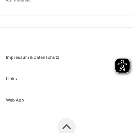
Impressum & Datenschutz
Links
Web App