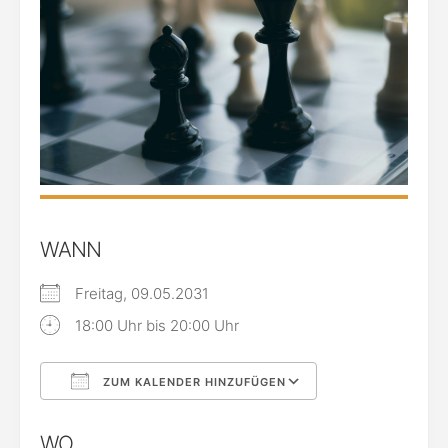
WANN
Freitag, 09.05.2031
18:00 Uhr bis 20:00 Uhr
ZUM KALENDER HINZUFÜGEN
ICS herunterladen
Google Kalende
WO