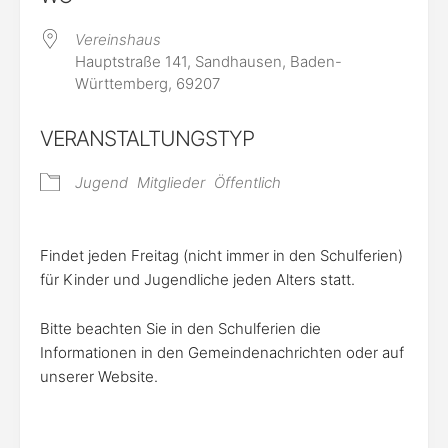
Vereinshaus
Hauptstraße 141, Sandhausen, Baden-
Württemberg, 69207
VERANSTALTUNGSTYP
Jugend
Mitglieder
Öffentlich
Findet jeden Freitag (nicht immer in den Schulferien)
für Kinder und Jugendliche jeden Alters statt.
Bitte beachten Sie in den Schulferien die
Informationen in den Gemeindenachrichten oder auf
unserer Website.