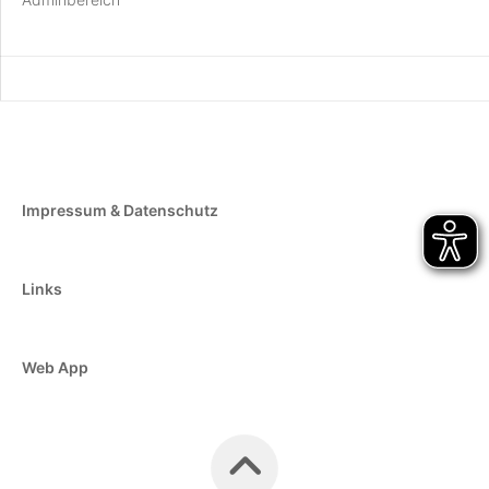
Impressum & Datenschutz
Links
Web App