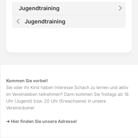
Jugendtraining
Jugendtraining
Kommen Sie vorbei!
Sie oder Ihr Kind haben Interesse Schach zu lernen und aktiv
im Vereinsleben teilnehmen? Dann kommen Sie freitags ab 18
Uhr (Jugend) bzw. 20 Uhr (Erwachsene) in unsere
Vereinsräume!
➔ Hier finden Sie unsere Adresse!