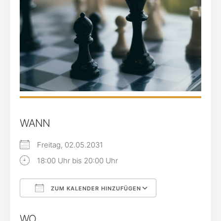
WANN
Freitag, 02.05.2031
18:00 Uhr bis 20:00 Uhr
ZUM KALENDER HINZUFÜGEN
ICS herunterladen
Google Kalende
WO