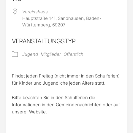
Vereinshaus
Hauptstraße 141, Sandhausen, Baden-
Württemberg, 69207
VERANSTALTUNGSTYP
Jugend
Mitglieder
Öffentlich
Findet jeden Freitag (nicht immer in den Schulferien)
für Kinder und Jugendliche jeden Alters statt.
Bitte beachten Sie in den Schulferien die
Informationen in den Gemeindenachrichten oder auf
unserer Website.