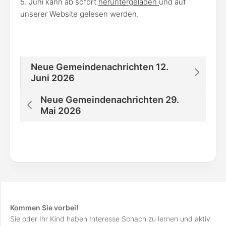
5. Juni kann ab sofort
heruntergeladen
und auf
unserer Website gelesen werden.
Neue Gemeindenachrichten 12.
Juni 2026
Neue Gemeindenachrichten 29.
Mai 2026
Kommen Sie vorbei!
Sie oder Ihr Kind haben Interesse Schach zu lernen und aktiv