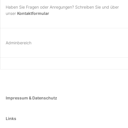
Haben Sie Fragen oder Anregungen? Schreiben Sie und über
unser
Kontaktformular
Adminbereich
Impressum & Datenschutz
Links