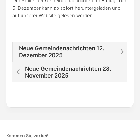
Der Artikel der Gemeindenachrichten für Freitag, den
5. Dezember kann ab sofort
heruntergeladen
und
auf unserer Website gelesen werden.
Neue Gemeindenachrichten 12.
Dezember 2025
Neue Gemeindenachrichten 28.
November 2025
Kommen Sie vorbei!