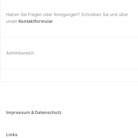
Haben Sie Fragen oder Anregungen? Schreiben Sie und über
unser
Kontaktformular
Adminbereich
Impressum & Datenschutz
Links