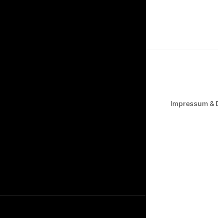
Impressum & 