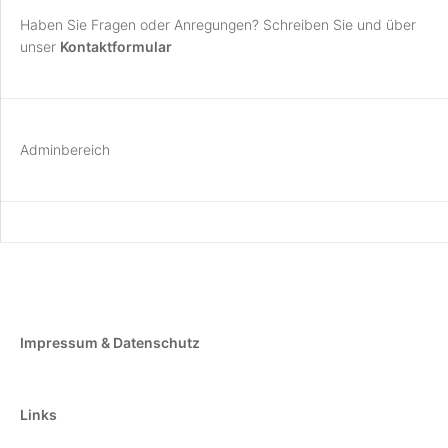
Haben Sie Fragen oder Anregungen? Schreiben Sie und über
unser
Kontaktformular
Adminbereich
Impressum & Datenschutz
Links