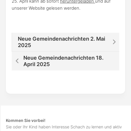
25. April kann ab sofort
heruntergeladen
und auf
unserer Website gelesen werden.
Neue Gemeindenachrichten 2. Mai
2025
Neue Gemeindenachrichten 18.
April 2025
Kommen Sie vorbei!
Sie oder Ihr Kind haben Interesse Schach zu lernen und aktiv