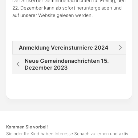
Der Artikel der Gemeindenachrichten für Freitag, den
22. Dezember kann ab sofort heruntergeladen und
auf unserer Website gelesen werden.
Anmeldung Vereinsturniere 2024
Neue Gemeindenachrichten 15.
Dezember 2023
Kommen Sie vorbei!
Sie oder Ihr Kind haben Interesse Schach zu lernen und aktiv