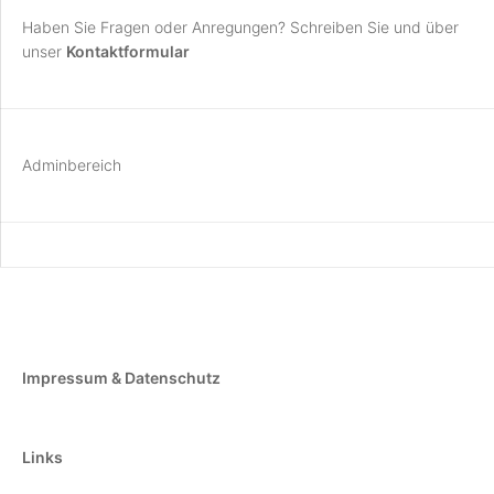
Haben Sie Fragen oder Anregungen? Schreiben Sie und über
unser
Kontaktformular
Adminbereich
Impressum & Datenschutz
Links