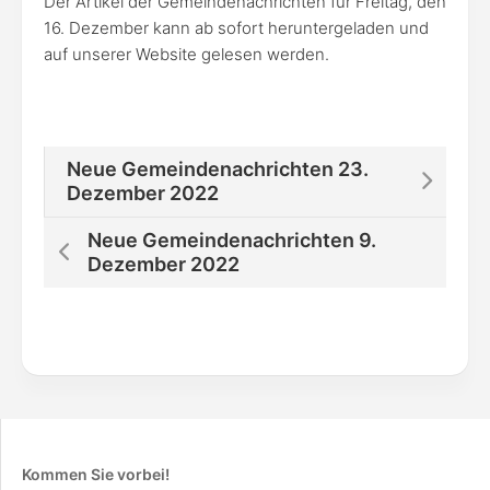
Der Artikel der Gemeindenachrichten für Freitag, den
16. Dezember kann ab sofort heruntergeladen und
auf unserer Website gelesen werden.
Neue Gemeindenachrichten 23.
Dezember 2022
Neue Gemeindenachrichten 9.
Dezember 2022
Kommen Sie vorbei!