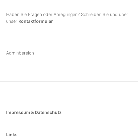
Haben Sie Fragen oder Anregungen? Schreiben Sie und über
unser
Kontaktformular
Adminbereich
Impressum & Datenschutz
Links