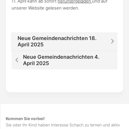
11. April kann ab sofort
heruntergeladen
und auf
unserer Website gelesen werden.
Neue Gemeindenachrichten 18.
April 2025
Neue Gemeindenachrichten 4.
April 2025
Kommen Sie vorbei!
Sie oder Ihr Kind haben Interesse Schach zu lernen und aktiv