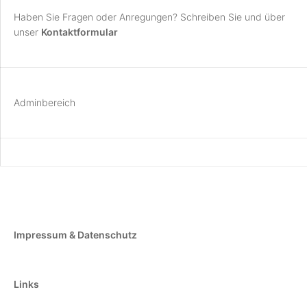
Haben Sie Fragen oder Anregungen? Schreiben Sie und über
unser
Kontaktformular
Adminbereich
Impressum & Datenschutz
Links