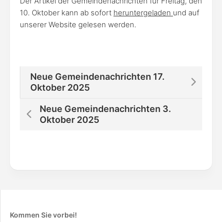
Der Artikel der Gemeindenachrichten für Freitag, den
10. Oktober kann ab sofort
heruntergeladen
und auf
unserer Website gelesen werden.
Neue Gemeindenachrichten 17.
Oktober 2025
Neue Gemeindenachrichten 3.
Oktober 2025
Kommen Sie vorbei!