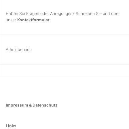
Haben Sie Fragen oder Anregungen? Schreiben Sie und über
unser
Kontaktformular
Adminbereich
Impressum & Datenschutz
Links