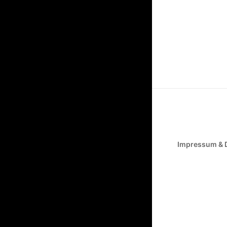
Impressum & 