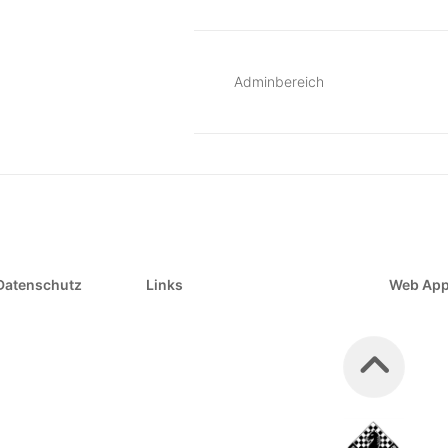
Adminbereich
Datenschutz
Links
Web Ap