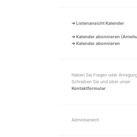
➔ Listenansicht Kalender
➔ Kalender abonnieren (Anleit
➔ Kalender abonnieren
Haben Sie Fragen oder Anregun
Schreiben Sie und über unser
Kontaktformular
Adminbereich