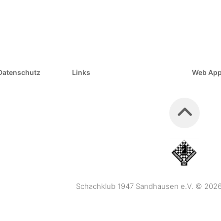
Datenschutz
Links
Web Ap
Schachklub 1947 Sandhausen e.V. © 2026. 