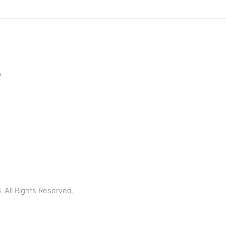
p
All Rights Reserved.