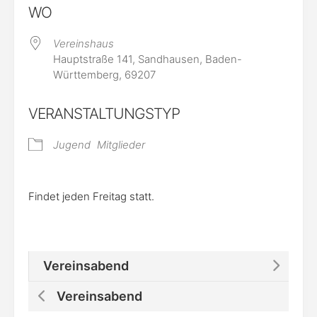
WO
Vereinshaus
Hauptstraße 141, Sandhausen, Baden-
Württemberg, 69207
VERANSTALTUNGSTYP
Jugend
Mitglieder
Findet jeden Freitag statt.
Vereinsabend
Vereinsabend