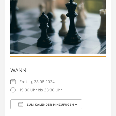
WANN
Freitag, 23.08.2024
19:30 Uhr bis 23:30 Uhr
ZUM KALENDER HINZUFÜGEN
ICS herunterladen
Google Kalende