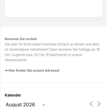
Kommen Sie vorbei!
Sie oder Ihr Kind haben Interesse Schach zu lernen und aktiv
im Vereinsleben teilnehmen? Dann kommen Sie freitags ab 18
Uhr (Jugend) bzw. 20 Uhr (Erwachsene) in unsere
Vereinsräume!
➔ Hier finden Sie unsere Adresse!
Kalender