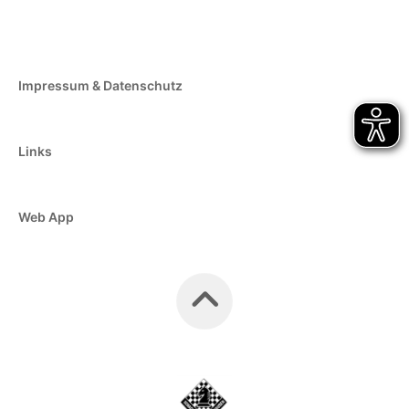
Impressum & Datenschutz
Links
Web App