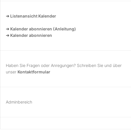
➔ Listenansicht Kalender
➔ Kalender abonnieren (Anleitung)
➔ Kalender abonnieren
Haben Sie Fragen oder Anregungen? Schreiben Sie und über
unser
Kontaktformular
Adminbereich