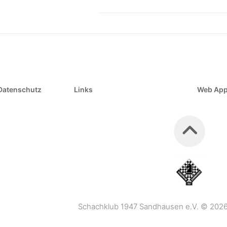
Datenschutz
Links
Web Ap
Schachklub 1947 Sandhausen e.V. © 2026. 