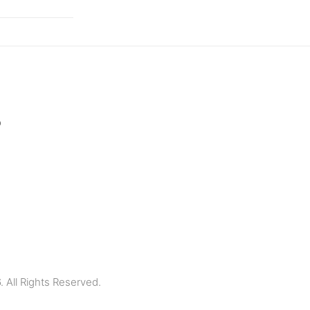
p
All Rights Reserved.