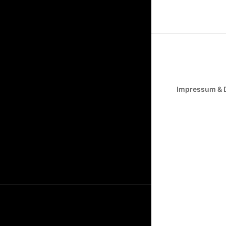
Impressum & 