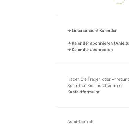
➔ Listenansicht Kalender
➔ Kalender abonnieren (Anleit
➔ Kalender abonnieren
Haben Sie Fragen oder Anregun
Schreiben Sie und über unser
Kontaktformular
Adminbereich