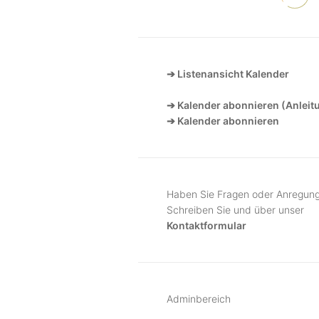
➔ Listenansicht Kalender
➔ Kalender abonnieren (Anleit
➔ Kalender abonnieren
Haben Sie Fragen oder Anregun
Schreiben Sie und über unser
Kontaktformular
Adminbereich