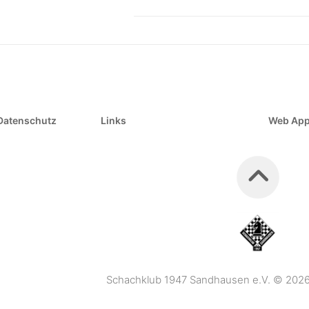
Datenschutz
Links
Web Ap
Schachklub 1947 Sandhausen e.V. © 2026. 