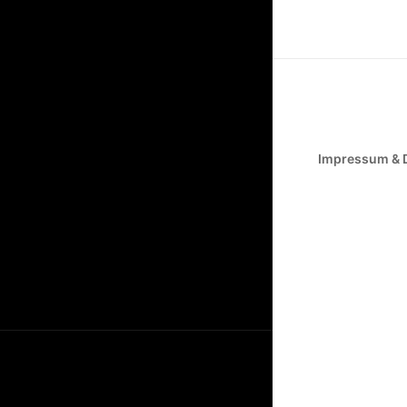
Impressum & 