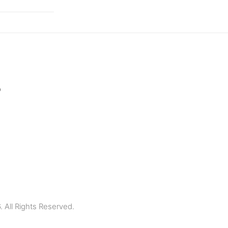
p
All Rights Reserved.