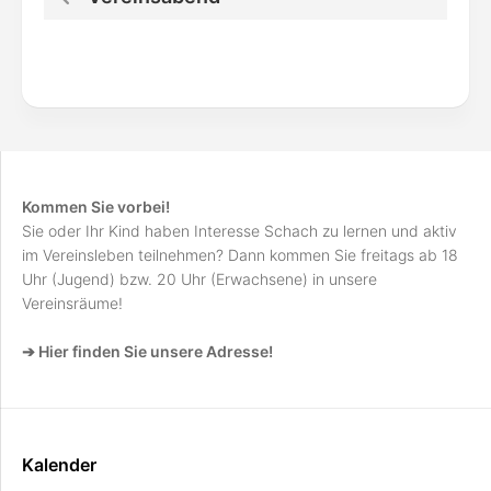
Kommen Sie vorbei!
Sie oder Ihr Kind haben Interesse Schach zu lernen und aktiv
im Vereinsleben teilnehmen? Dann kommen Sie freitags ab 18
Uhr (Jugend) bzw. 20 Uhr (Erwachsene) in unsere
Vereinsräume!
➔ Hier finden Sie unsere Adresse!
Kalender