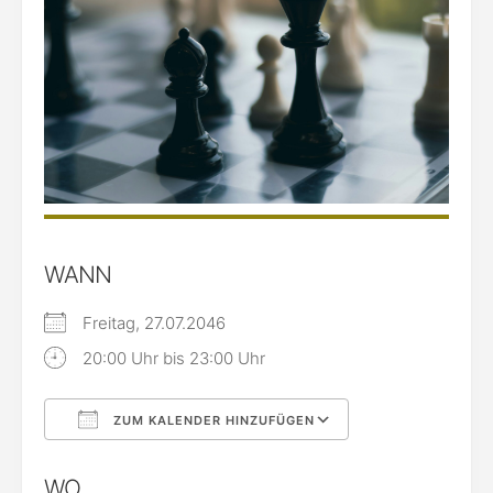
WANN
Freitag, 27.07.2046
20:00 Uhr bis 23:00 Uhr
ZUM KALENDER HINZUFÜGEN
ICS herunterladen
Google Kalende
WO