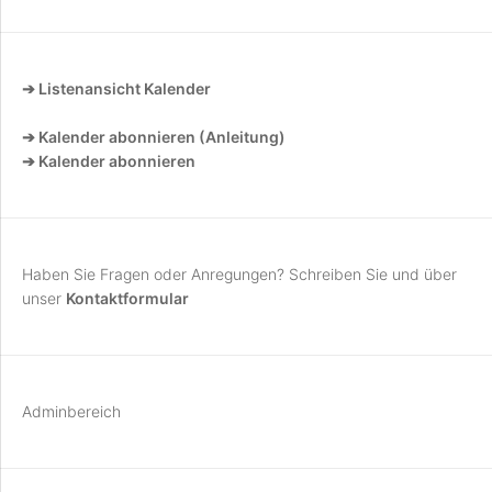
➔ Listenansicht Kalender
➔ Kalender abonnieren (Anleitung)
➔ Kalender abonnieren
Haben Sie Fragen oder Anregungen? Schreiben Sie und über
unser
Kontaktformular
Adminbereich