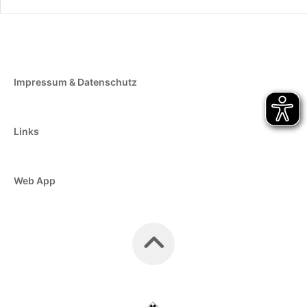
Impressum & Datenschutz
Links
Web App