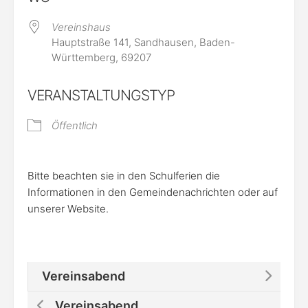
Vereinshaus
Hauptstraße 141, Sandhausen, Baden-
Württemberg, 69207
VERANSTALTUNGSTYP
Öffentlich
Bitte beachten sie in den Schulferien die
Informationen in den Gemeindenachrichten oder auf
unserer Website.
Vereinsabend
Vereinsabend