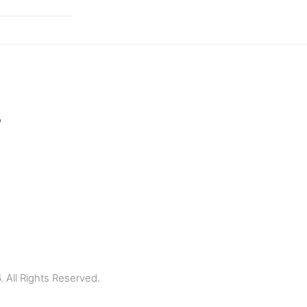
p
All Rights Reserved.