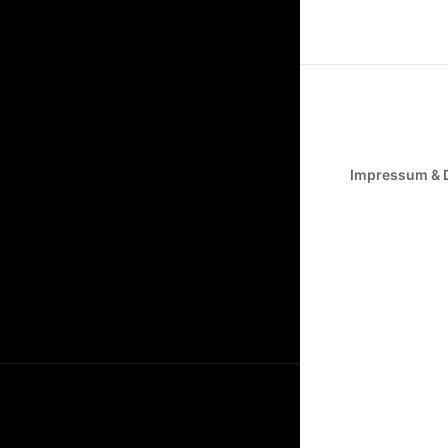
Impressum & 