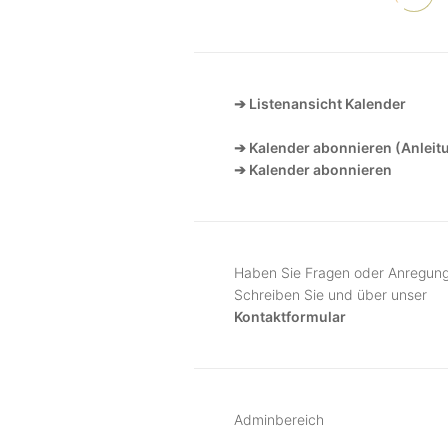
➔ Listenansicht Kalender
➔ Kalender abonnieren (Anleit
➔ Kalender abonnieren
Haben Sie Fragen oder Anregun
Schreiben Sie und über unser
Kontaktformular
Adminbereich