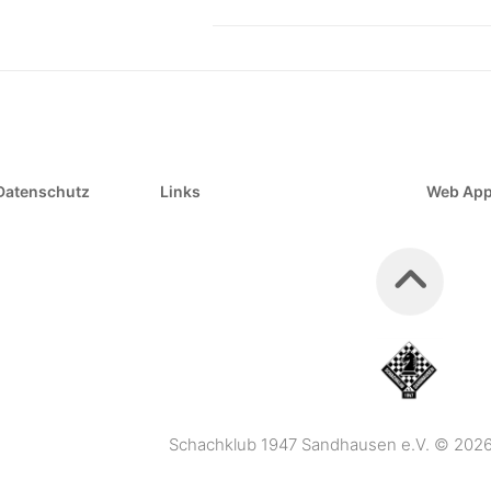
Datenschutz
Links
Web Ap
Schachklub 1947 Sandhausen e.V. © 2026. 