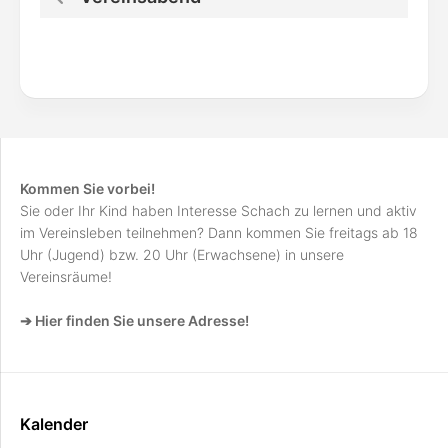
Kommen Sie vorbei!
Sie oder Ihr Kind haben Interesse Schach zu lernen und aktiv
im Vereinsleben teilnehmen? Dann kommen Sie freitags ab 18
Uhr (Jugend) bzw. 20 Uhr (Erwachsene) in unsere
Vereinsräume!
➔ Hier finden Sie unsere Adresse!
Kalender