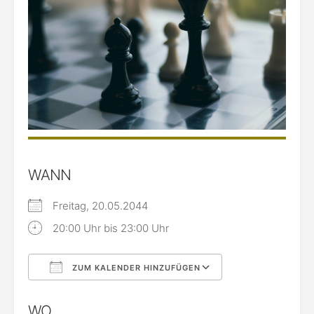
WANN
Freitag, 20.05.2044
20:00 Uhr bis 23:00 Uhr
ZUM KALENDER HINZUFÜGEN
ICS herunterladen
Google Kalende
WO