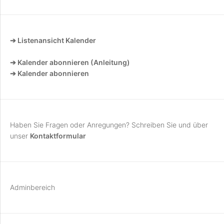
➔ Listenansicht Kalender
➔ Kalender abonnieren (Anleitung)
➔ Kalender abonnieren
Haben Sie Fragen oder Anregungen? Schreiben Sie und über
unser
Kontaktformular
Adminbereich