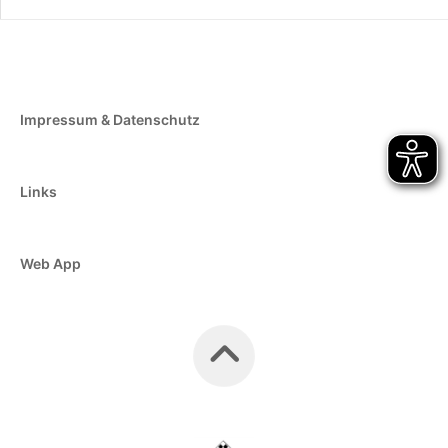
Impressum & Datenschutz
Links
Web App