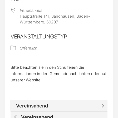
Vereinshaus
Hauptstraße 141, Sandhausen, Baden-
Württemberg, 69207
VERANSTALTUNGSTYP
Öffentlich
Bitte beachten sie in den Schulferien die
Informationen in den Gemeindenachrichten oder auf
unserer Website.
Vereinsabend
Vereinsabend