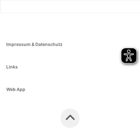
Impressum & Datenschutz
Links
Web App