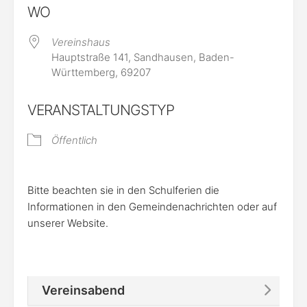
WO
Vereinshaus
Hauptstraße 141, Sandhausen, Baden-
Württemberg, 69207
VERANSTALTUNGSTYP
Öffentlich
Bitte beachten sie in den Schulferien die
Informationen in den Gemeindenachrichten oder auf
unserer Website.
Vereinsabend