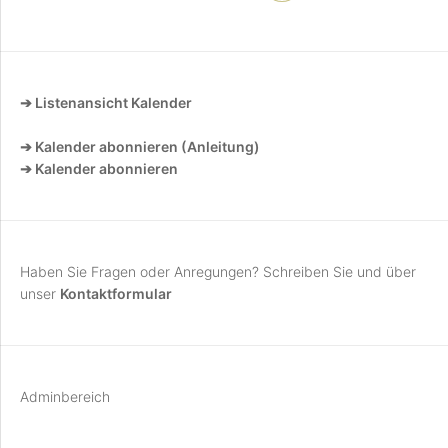
➔ Listenansicht Kalender
➔ Kalender abonnieren (Anleitung)
➔ Kalender abonnieren
Haben Sie Fragen oder Anregungen? Schreiben Sie und über
unser
Kontaktformular
Adminbereich