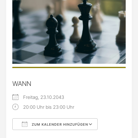
WANN
Freitag, 23.10.2043
20:00 Uhr bis 23:00 Uhr
ZUM KALENDER HINZUFÜGEN
ICS herunterladen
Google Kalende