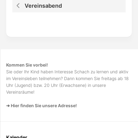
Vereinsabend
Kommen Sie vorbei!
Sie oder Ihr Kind haben Interesse Schach zu lernen und aktiv
im Vereinsleben teilnehmen? Dann kommen Sie freitags ab 18
Uhr (Jugend) bzw. 20 Uhr (Erwachsene) in unsere
Vereinsräume!
➔ Hier finden Sie unsere Adresse!
Kalender