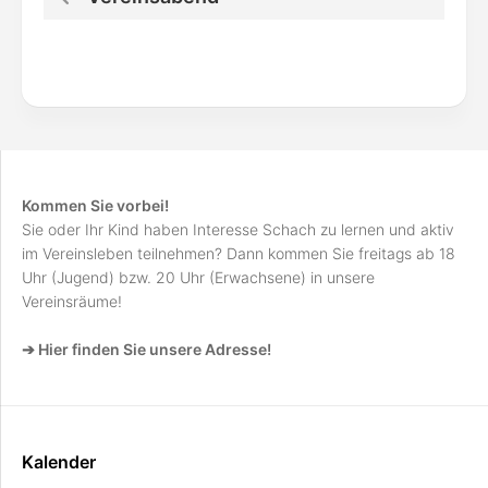
Kommen Sie vorbei!
Sie oder Ihr Kind haben Interesse Schach zu lernen und aktiv
im Vereinsleben teilnehmen? Dann kommen Sie freitags ab 18
Uhr (Jugend) bzw. 20 Uhr (Erwachsene) in unsere
Vereinsräume!
➔ Hier finden Sie unsere Adresse!
Kalender