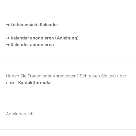
➔ Listenansicht Kalender
➔ Kalender abonnieren (Anleitung)
➔ Kalender abonnieren
Haben Sie Fragen oder Anregungen? Schreiben Sie und über
unser
Kontaktformular
Adminbereich