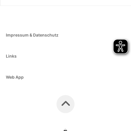
Impressum & Datenschutz
Links
Web App