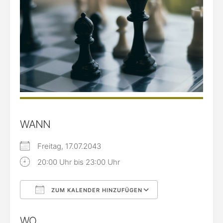
WANN
Freitag, 17.07.2043
20:00 Uhr bis 23:00 Uhr
ZUM KALENDER HINZUFÜGEN
ICS herunterladen
Google Kalende
WO