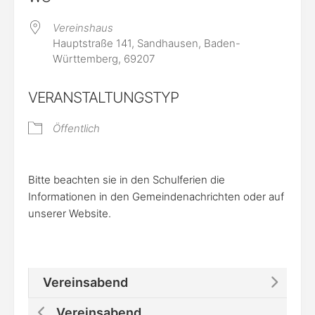
Vereinshaus
Hauptstraße 141, Sandhausen, Baden-
Württemberg, 69207
VERANSTALTUNGSTYP
Öffentlich
Bitte beachten sie in den Schulferien die
Informationen in den Gemeindenachrichten oder auf
unserer Website.
Vereinsabend
Vereinsabend