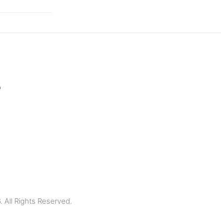
p
All Rights Reserved.