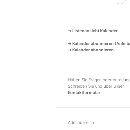
➔ Listenansicht Kalender
➔ Kalender abonnieren (Anleit
➔ Kalender abonnieren
Haben Sie Fragen oder Anregun
Schreiben Sie und über unser
Kontaktformular
Adminbereich