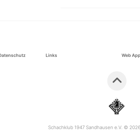
Datenschutz
Links
Web Ap
Schachklub 1947 Sandhausen e.V. © 2026. 