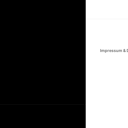
Impressum & 