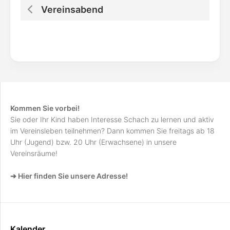
Vereinsabend
Kommen Sie vorbei!
Sie oder Ihr Kind haben Interesse Schach zu lernen und aktiv
im Vereinsleben teilnehmen? Dann kommen Sie freitags ab 18
Uhr (Jugend) bzw. 20 Uhr (Erwachsene) in unsere
Vereinsräume!
➔ Hier finden Sie unsere Adresse!
Kalender