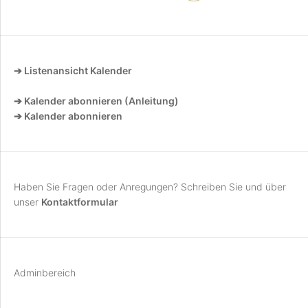
➔ Listenansicht Kalender
➔ Kalender abonnieren (Anleitung)
➔ Kalender abonnieren
Haben Sie Fragen oder Anregungen? Schreiben Sie und über
unser
Kontaktformular
Adminbereich