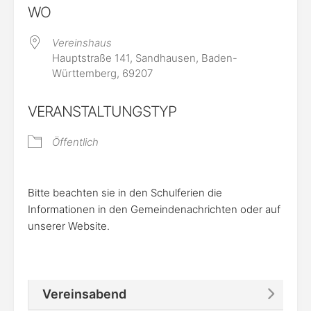
WO
Vereinshaus
Hauptstraße 141, Sandhausen, Baden-
Württemberg, 69207
VERANSTALTUNGSTYP
Öffentlich
Bitte beachten sie in den Schulferien die
Informationen in den Gemeindenachrichten oder auf
unserer Website.
Vereinsabend