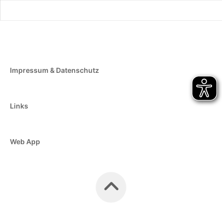
Impressum & Datenschutz
Links
Web App