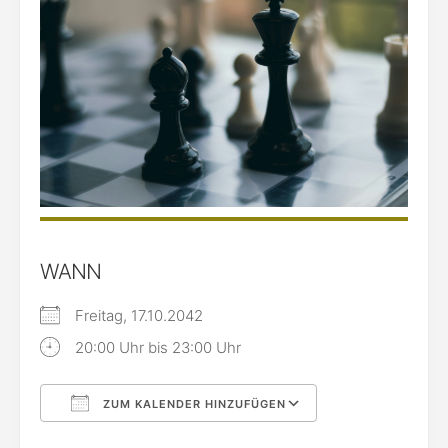
WANN
Freitag, 17.10.2042
20:00 Uhr bis 23:00 Uhr
ZUM KALENDER HINZUFÜGEN
ICS herunterladen
Google Kalende