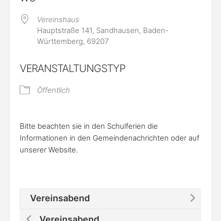
Vereinshaus
Hauptstraße 141, Sandhausen, Baden-
Württemberg, 69207
VERANSTALTUNGSTYP
Öffentlich
Bitte beachten sie in den Schulferien die
Informationen in den Gemeindenachrichten oder auf
unserer Website.
Vereinsabend
Vereinsabend