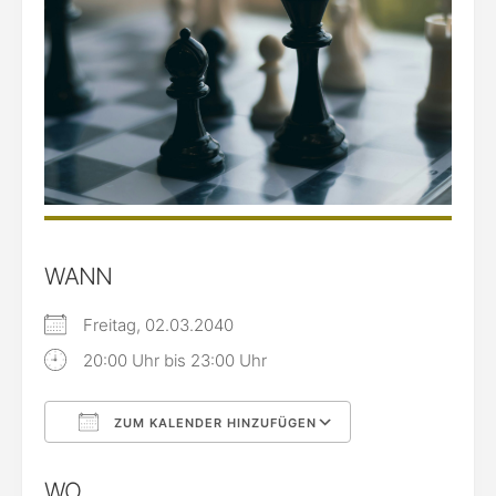
WANN
Freitag, 02.03.2040
20:00 Uhr bis 23:00 Uhr
ZUM KALENDER HINZUFÜGEN
ICS herunterladen
Google Kalende
WO