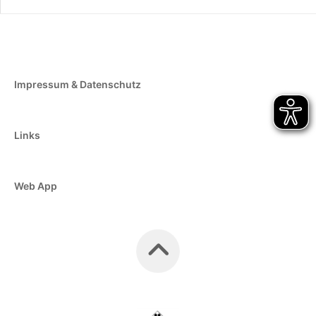
Impressum & Datenschutz
Links
Web App