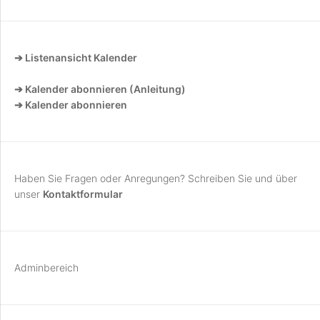
➔ Listenansicht Kalender
➔ Kalender abonnieren (Anleitung)
➔ Kalender abonnieren
Haben Sie Fragen oder Anregungen? Schreiben Sie und über
unser
Kontaktformular
Adminbereich