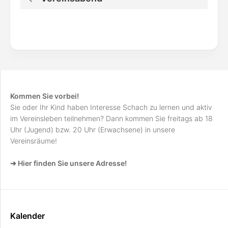
Kommen Sie vorbei!
Sie oder Ihr Kind haben Interesse Schach zu lernen und aktiv
im Vereinsleben teilnehmen? Dann kommen Sie freitags ab 18
Uhr (Jugend) bzw. 20 Uhr (Erwachsene) in unsere
Vereinsräume!
➔ Hier finden Sie unsere Adresse!
Kalender