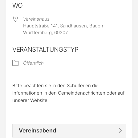
WO
Vereinshaus
Hauptstraße 141, Sandhausen, Baden-
Württemberg, 69207
VERANSTALTUNGSTYP
Öffentlich
Bitte beachten sie in den Schulferien die
Informationen in den Gemeindenachrichten oder auf
unserer Website.
Vereinsabend