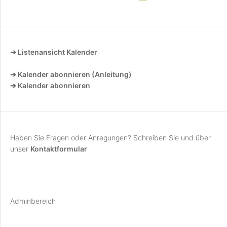
➔ Listenansicht Kalender
➔ Kalender abonnieren (Anleitung)
➔ Kalender abonnieren
Haben Sie Fragen oder Anregungen? Schreiben Sie und über
unser
Kontaktformular
Adminbereich