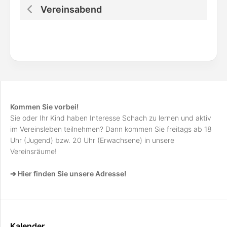
Vereinsabend
Kommen Sie vorbei!
Sie oder Ihr Kind haben Interesse Schach zu lernen und aktiv
im Vereinsleben teilnehmen? Dann kommen Sie freitags ab 18
Uhr (Jugend) bzw. 20 Uhr (Erwachsene) in unsere
Vereinsräume!
➔ Hier finden Sie unsere Adresse!
Kalender