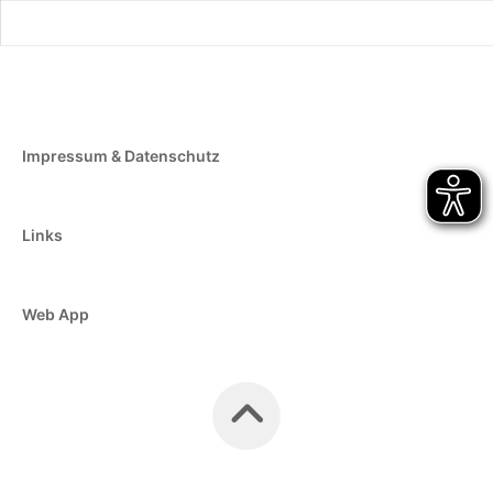
Impressum & Datenschutz
Links
Web App