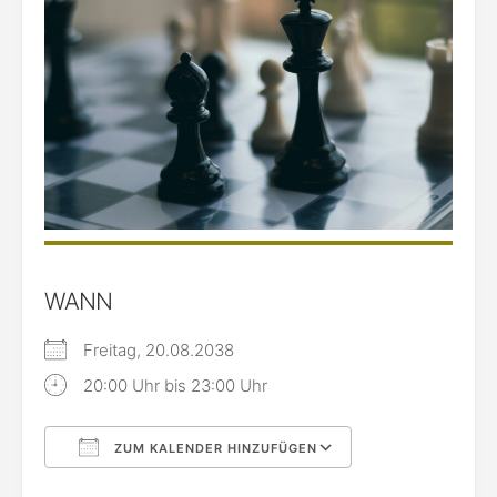
WANN
Freitag, 20.08.2038
20:00 Uhr bis 23:00 Uhr
ZUM KALENDER HINZUFÜGEN
ICS herunterladen
Google Kalende