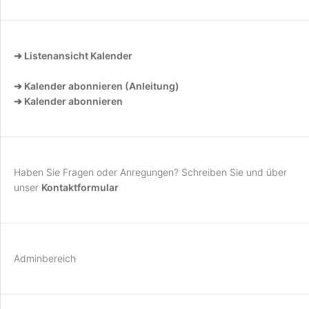
➔ Listenansicht Kalender
➔ Kalender abonnieren (Anleitung)
➔ Kalender abonnieren
Haben Sie Fragen oder Anregungen? Schreiben Sie und über
unser
Kontaktformular
Adminbereich