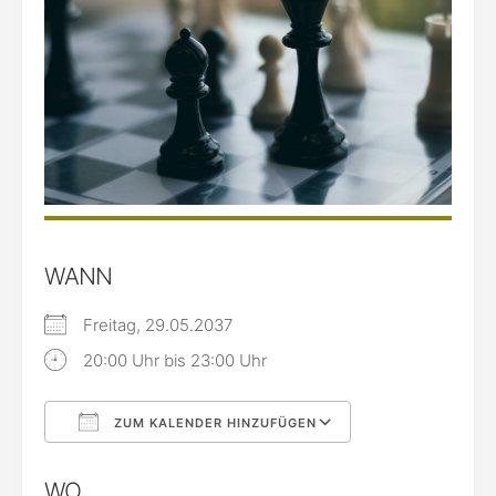
WANN
Freitag, 29.05.2037
20:00 Uhr bis 23:00 Uhr
ZUM KALENDER HINZUFÜGEN
ICS herunterladen
Google Kalende
WO