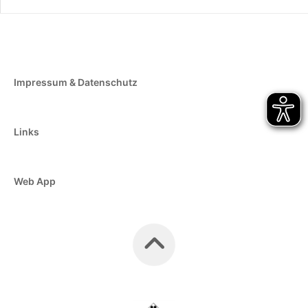
Impressum & Datenschutz
Links
Web App