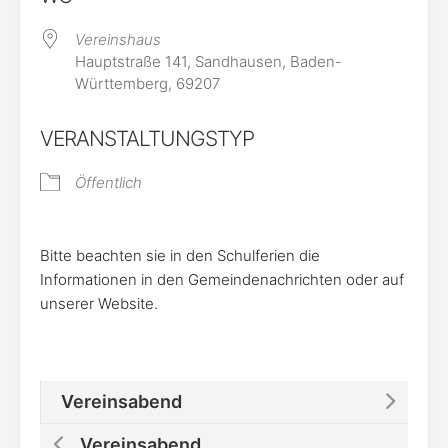
Vereinshaus
Hauptstraße 141, Sandhausen, Baden-
Württemberg, 69207
VERANSTALTUNGSTYP
Öffentlich
Bitte beachten sie in den Schulferien die
Informationen in den Gemeindenachrichten oder auf
unserer Website.
Vereinsabend
Vereinsabend