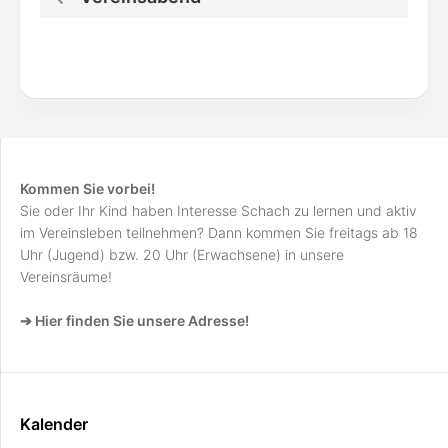
Kommen Sie vorbei!
Sie oder Ihr Kind haben Interesse Schach zu lernen und aktiv
im Vereinsleben teilnehmen? Dann kommen Sie freitags ab 18
Uhr (Jugend) bzw. 20 Uhr (Erwachsene) in unsere
Vereinsräume!
➔ Hier finden Sie unsere Adresse!
Kalender