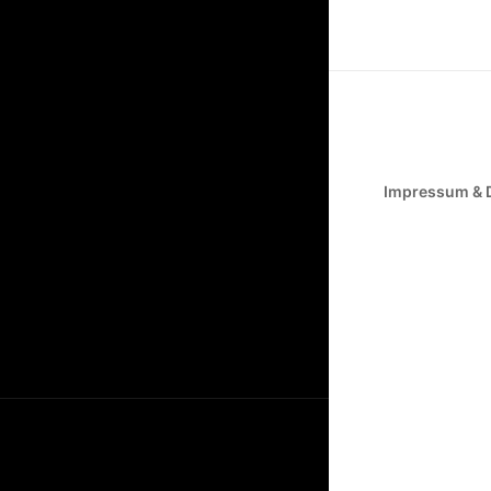
Impressum & 