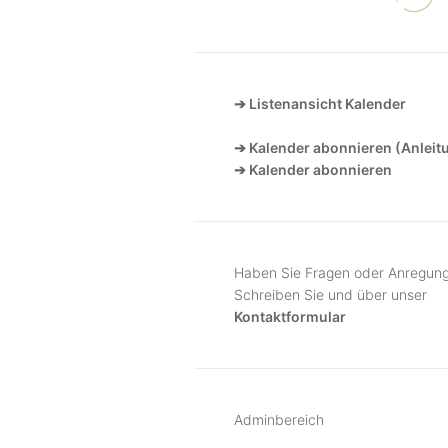
➔ Listenansicht Kalender
➔ Kalender abonnieren (Anleit
➔ Kalender abonnieren
Haben Sie Fragen oder Anregun
Schreiben Sie und über unser
Kontaktformular
Adminbereich