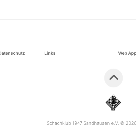
Datenschutz
Links
Web Ap
Schachklub 1947 Sandhausen e.V. © 2026. 