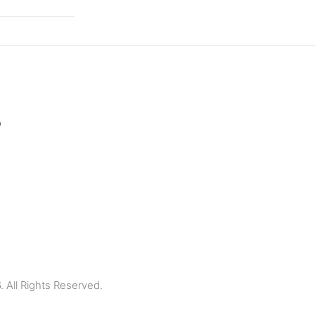
p
All Rights Reserved.