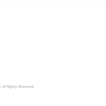
p
All Rights Reserved.