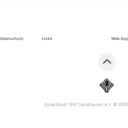
Datenschutz
Links
Web Ap
Schachklub 1947 Sandhausen e.V. © 2026. 