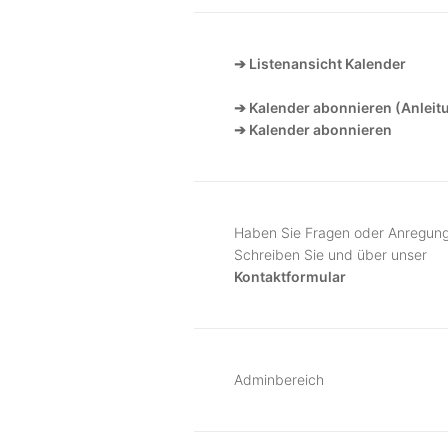
➔ Listenansicht Kalender
➔ Kalender abonnieren (Anleit
➔ Kalender abonnieren
Haben Sie Fragen oder Anregun
Schreiben Sie und über unser
Kontaktformular
Adminbereich