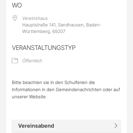
WO
Vereinshaus
Hauptstraße 141, Sandhausen, Baden-
Württemberg, 69207
VERANSTALTUNGSTYP
Öffentlich
Bitte beachten sie in den Schulferien die
Informationen in den Gemeindenachrichten oder auf
unserer Website.
Vereinsabend