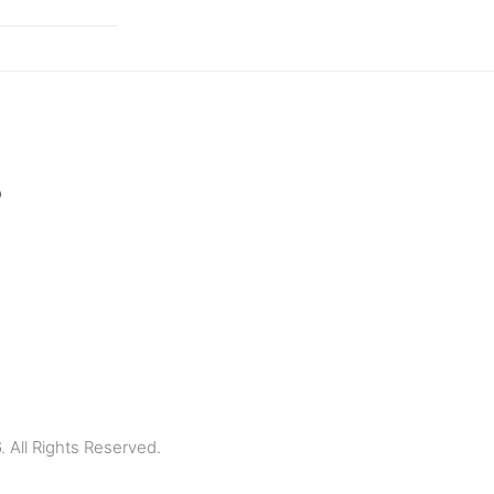
p
All Rights Reserved.