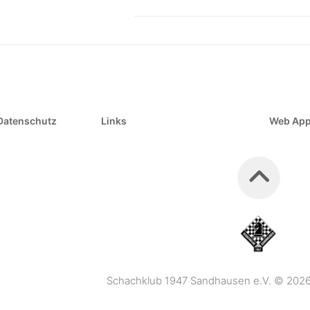
Datenschutz
Links
Web Ap
Schachklub 1947 Sandhausen e.V. © 2026. 