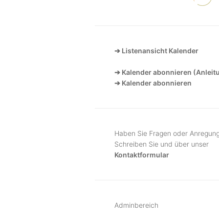
➔ Listenansicht Kalender
➔ Kalender abonnieren (Anleit
➔ Kalender abonnieren
Haben Sie Fragen oder Anregun
Schreiben Sie und über unser
Kontaktformular
Adminbereich