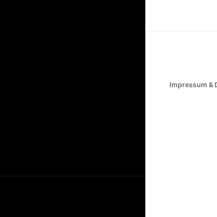
Impressum & 