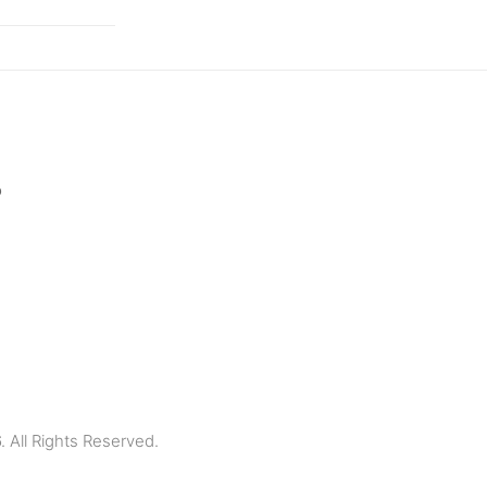
p
All Rights Reserved.