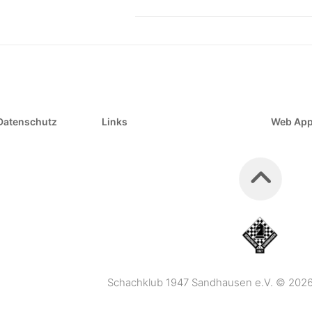
Datenschutz
Links
Web Ap
Schachklub 1947 Sandhausen e.V. © 2026. 