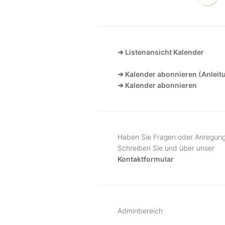
➔ Listenansicht Kalender
➔ Kalender abonnieren (Anleit
➔ Kalender abonnieren
Haben Sie Fragen oder Anregun
Schreiben Sie und über unser
Kontaktformular
Adminbereich