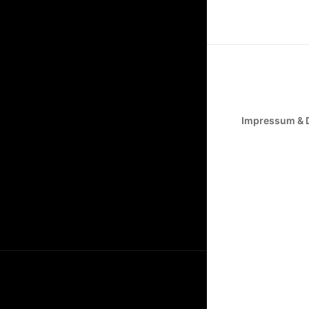
Impressum & 