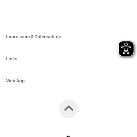
Impressum & Datenschutz
Links
Web App