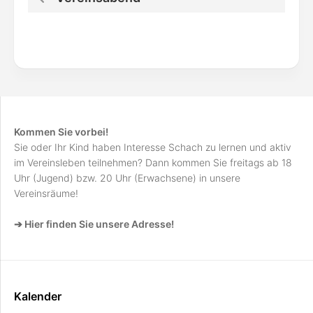
Kommen Sie vorbei!
Sie oder Ihr Kind haben Interesse Schach zu lernen und aktiv
im Vereinsleben teilnehmen? Dann kommen Sie freitags ab 18
Uhr (Jugend) bzw. 20 Uhr (Erwachsene) in unsere
Vereinsräume!
➔ Hier finden Sie unsere Adresse!
Kalender