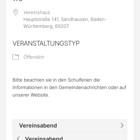
Vereinshaus
Hauptstraße 141, Sandhausen, Baden-
Württemberg, 69207
VERANSTALTUNGSTYP
Öffentlich
Bitte beachten sie in den Schulferien die
Informationen in den Gemeindenachrichten oder auf
unserer Website.
Vereinsabend
Vereinsabend