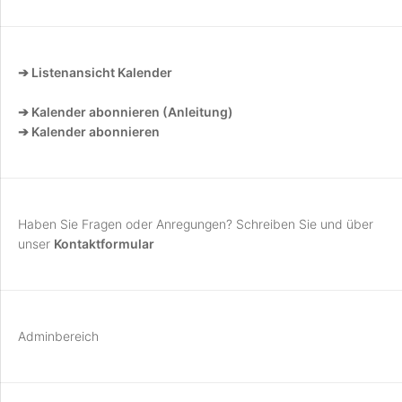
➔ Listenansicht Kalender
➔ Kalender abonnieren (Anleitung)
➔ Kalender abonnieren
Haben Sie Fragen oder Anregungen? Schreiben Sie und über
unser
Kontaktformular
Adminbereich