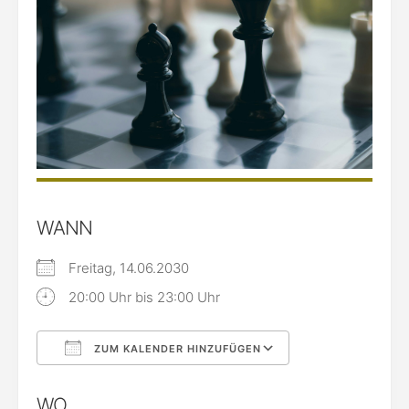
WANN
Freitag, 14.06.2030
20:00 Uhr bis 23:00 Uhr
ZUM KALENDER HINZUFÜGEN
ICS herunterladen
Google Kalende
WO