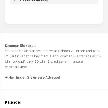
Kommen Sie vorbei!
Sie oder Ihr Kind haben Interesse Schach zu lernen und aktiv
im Vereinsleben teilnehmen? Dann kommen Sie freitags ab 18
Uhr (Jugend) bzw. 20 Uhr (Erwachsene) in unsere
Vereinsräume!
➔ Hier finden Sie unsere Adresse!
Kalender