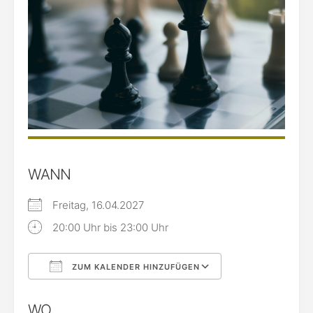
WANN
Freitag, 16.04.2027
20:00 Uhr bis 23:00 Uhr
ZUM KALENDER HINZUFÜGEN
ICS herunterladen
Google Kalende
WO