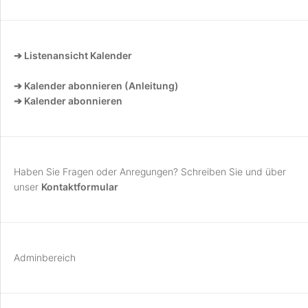
➔ Listenansicht Kalender
➔ Kalender abonnieren (Anleitung)
➔ Kalender abonnieren
Haben Sie Fragen oder Anregungen? Schreiben Sie und über
unser
Kontaktformular
Adminbereich