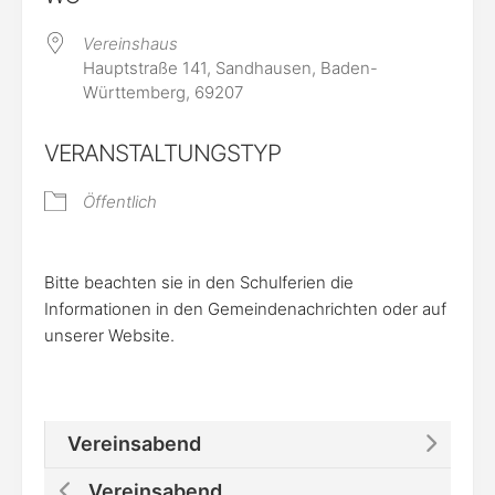
Vereinshaus
Hauptstraße 141, Sandhausen, Baden-
Württemberg, 69207
VERANSTALTUNGSTYP
Öffentlich
Bitte beachten sie in den Schulferien die
Informationen in den Gemeindenachrichten oder auf
unserer Website.
Vereinsabend
Vereinsabend