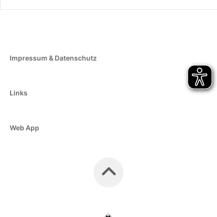
Impressum & Datenschutz
Links
Web App