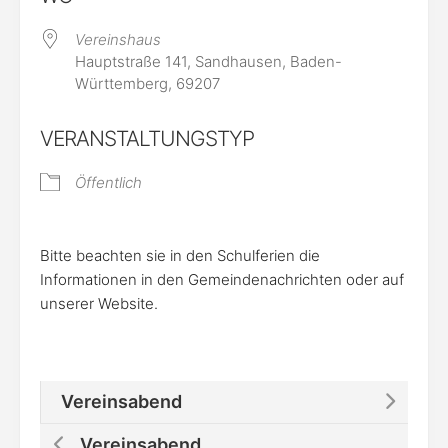
Vereinshaus
Hauptstraße 141, Sandhausen, Baden-
Württemberg, 69207
VERANSTALTUNGSTYP
Öffentlich
Bitte beachten sie in den Schulferien die
Informationen in den Gemeindenachrichten oder auf
unserer Website.
Vereinsabend
Vereinsabend