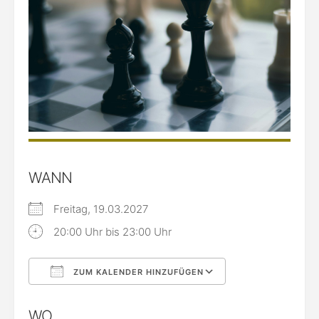
WANN
Freitag, 19.03.2027
20:00 Uhr bis 23:00 Uhr
ZUM KALENDER HINZUFÜGEN
ICS herunterladen
Google Kalende
WO