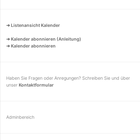
➔ Listenansicht Kalender
➔ Kalender abonnieren (Anleitung)
➔ Kalender abonnieren
Haben Sie Fragen oder Anregungen? Schreiben Sie und über
unser
Kontaktformular
Adminbereich