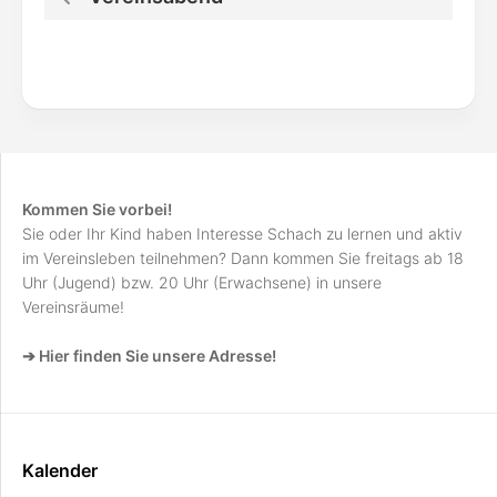
Kommen Sie vorbei!
Sie oder Ihr Kind haben Interesse Schach zu lernen und aktiv
im Vereinsleben teilnehmen? Dann kommen Sie freitags ab 18
Uhr (Jugend) bzw. 20 Uhr (Erwachsene) in unsere
Vereinsräume!
➔ Hier finden Sie unsere Adresse!
Kalender