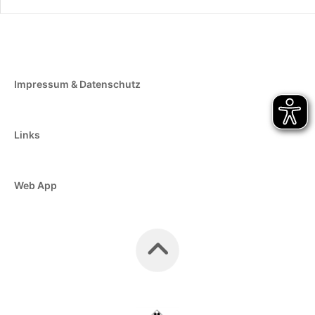
Impressum & Datenschutz
Links
Web App