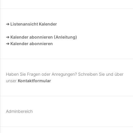
➔ Listenansicht Kalender
➔ Kalender abonnieren (Anleitung)
➔ Kalender abonnieren
Haben Sie Fragen oder Anregungen? Schreiben Sie und über
unser
Kontaktformular
Adminbereich