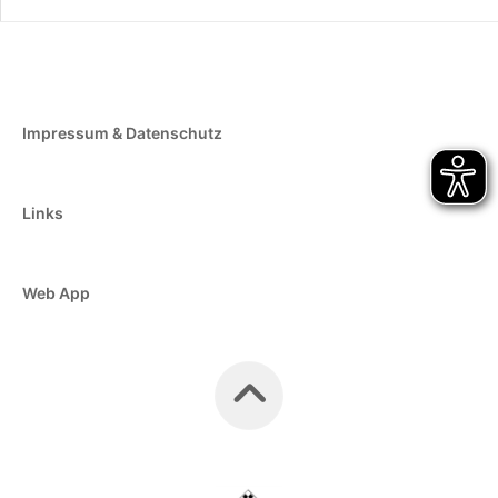
Impressum & Datenschutz
Links
Web App