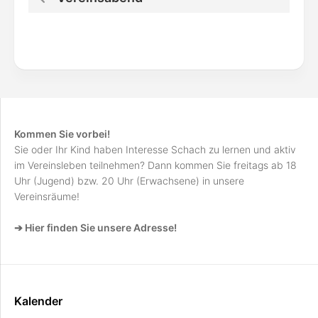
Kommen Sie vorbei!
Sie oder Ihr Kind haben Interesse Schach zu lernen und aktiv
im Vereinsleben teilnehmen? Dann kommen Sie freitags ab 18
Uhr (Jugend) bzw. 20 Uhr (Erwachsene) in unsere
Vereinsräume!
➔ Hier finden Sie unsere Adresse!
Kalender