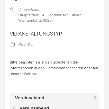
Vereinshaus
Hauptstraße 141, Sandhausen, Baden-
Württemberg, 69207
VERANSTALTUNGSTYP
Öffentlich
Bitte beachten sie in den Schulferien die
Informationen in den Gemeindenachrichten oder auf
unserer Website.
Vereinsabend
Vereinsabend