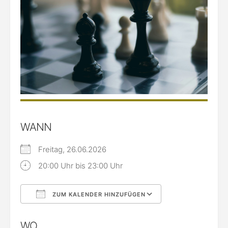
WANN
Freitag, 26.06.2026
20:00 Uhr bis 23:00 Uhr
ZUM KALENDER HINZUFÜGEN
ICS herunterladen
Google Kalende
WO