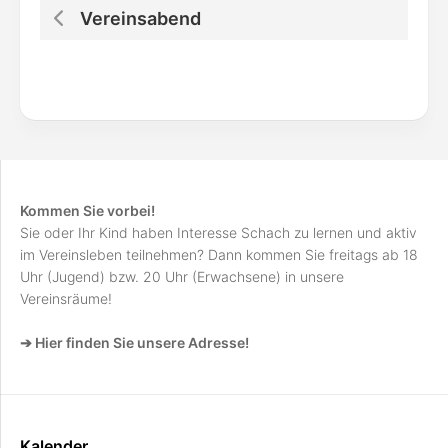
Vereinsabend
Kommen Sie vorbei!
Sie oder Ihr Kind haben Interesse Schach zu lernen und aktiv
im Vereinsleben teilnehmen? Dann kommen Sie freitags ab 18
Uhr (Jugend) bzw. 20 Uhr (Erwachsene) in unsere
Vereinsräume!
➔ Hier finden Sie unsere Adresse!
Kalender