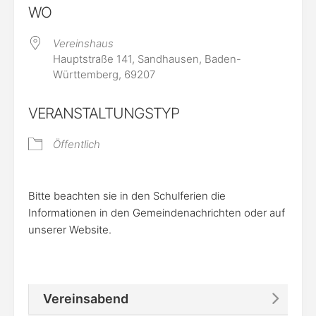
WO
Vereinshaus
Hauptstraße 141, Sandhausen, Baden-
Württemberg, 69207
VERANSTALTUNGSTYP
Öffentlich
Bitte beachten sie in den Schulferien die
Informationen in den Gemeindenachrichten oder auf
unserer Website.
Vereinsabend