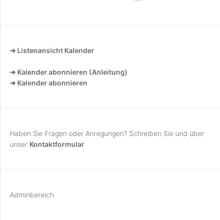
➔ Listenansicht Kalender
➔ Kalender abonnieren (Anleitung)
➔ Kalender abonnieren
Haben Sie Fragen oder Anregungen? Schreiben Sie und über
unser
Kontaktformular
Adminbereich