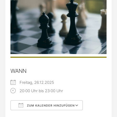
WANN
Freitag, 26.12.2025
20:00 Uhr bis 23:00 Uhr
ZUM KALENDER HINZUFÜGEN
ICS herunterladen
Google Kalende