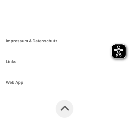
Impressum & Datenschutz
Links
Web App