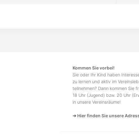
Kommen Sie vorbei!
Sie oder Ihr Kind haben Interes
zu lernen und aktiv im Vereinsle
teilnehmen? Dann kommen Sie fr
18 Uhr (Jugend) bzw. 20 Uhr (E
in unsere Vereinsräume!
➔ Hier finden Sie unsere Adres