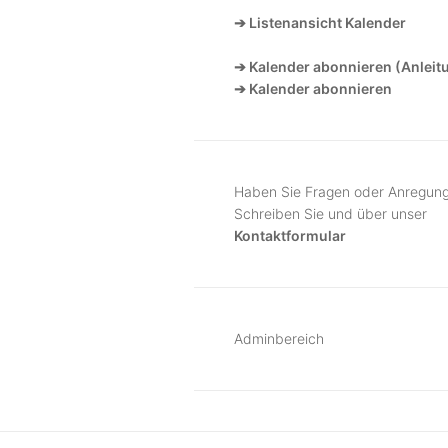
➔ Listenansicht Kalender
➔ Kalender abonnieren (Anleit
➔ Kalender abonnieren
Haben Sie Fragen oder Anregun
Schreiben Sie und über unser
Kontaktformular
Adminbereich