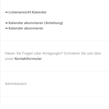
➔ Listenansicht Kalender
➔ Kalender abonnieren (Anleitung)
➔ Kalender abonnieren
Haben Sie Fragen oder Anregungen? Schreiben Sie und über
unser
Kontaktformular
Adminbereich