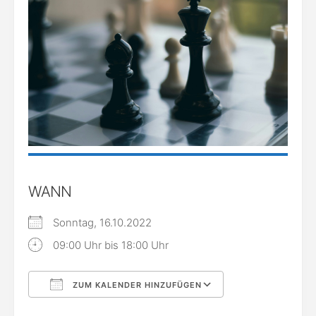
WANN
Sonntag, 16.10.2022
09:00 Uhr bis 18:00 Uhr
ZUM KALENDER HINZUFÜGEN
ICS herunterladen
Google Kalende