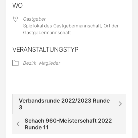
WO
Gastgeber
Spiellokal des Gastgebermannschaft, Ort der
Gastgebermannschaft
VERANSTALTUNGSTYP
Bezirk
Mitglieder
Verbandsrunde 2022/2023 Runde
3
Schach 960-Meisterschaft 2022
Runde 11