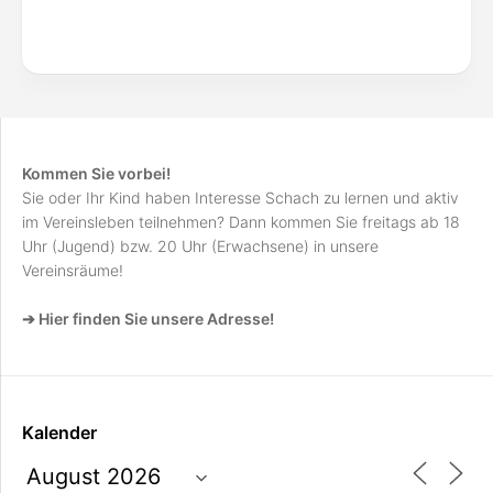
Kommen Sie vorbei!
Sie oder Ihr Kind haben Interesse Schach zu lernen und aktiv
im Vereinsleben teilnehmen? Dann kommen Sie freitags ab 18
Uhr (Jugend) bzw. 20 Uhr (Erwachsene) in unsere
Vereinsräume!
➔ Hier finden Sie unsere Adresse!
Kalender