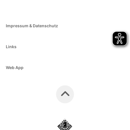
Impressum & Datenschutz
Links
Web App