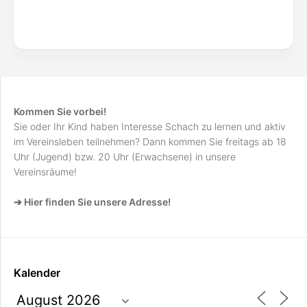
Kommen Sie vorbei!
Sie oder Ihr Kind haben Interesse Schach zu lernen und aktiv
im Vereinsleben teilnehmen? Dann kommen Sie freitags ab 18
Uhr (Jugend) bzw. 20 Uhr (Erwachsene) in unsere
Vereinsräume!
➔ Hier finden Sie unsere Adresse!
Kalender