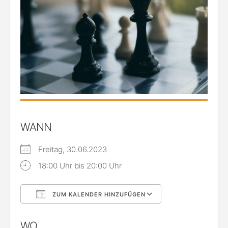
WANN
Freitag, 30.06.2023
18:00 Uhr bis 20:00 Uhr
ZUM KALENDER HINZUFÜGEN
ICS herunterladen
Google Kalende
WO