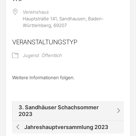
Vereinshaus
Hauptstraße 141, Sandhausen, Baden-
Württemberg, 69207
VERANSTALTUNGSTYP
Jugend
Öffentlich
Weitere Informationen folgen.
3. Sandhäuser Schachsommer
2023
Jahreshauptversammlung 2023