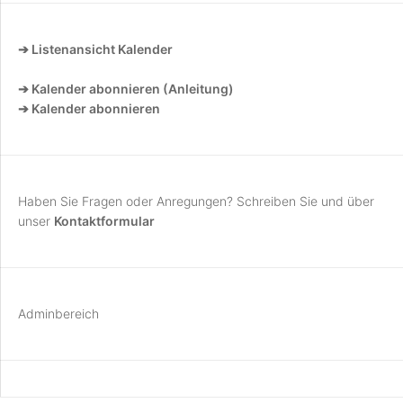
➔ Listenansicht Kalender
➔ Kalender abonnieren (Anleitung)
➔ Kalender abonnieren
Haben Sie Fragen oder Anregungen? Schreiben Sie und über
unser
Kontaktformular
Adminbereich