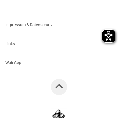
Impressum & Datenschutz
Links
Web App