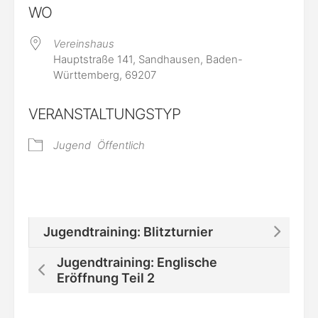
WO
Vereinshaus
Hauptstraße 141, Sandhausen, Baden-
Württemberg, 69207
VERANSTALTUNGSTYP
Jugend
Öffentlich
Jugendtraining: Blitzturnier
Jugendtraining: Englische
Eröffnung Teil 2