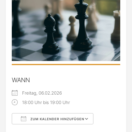
WANN
Freitag, 06.02.2026
18:00 Uhr bis 19:00 Uhr
ZUM KALENDER HINZUFÜGEN
ICS herunterladen
Google Kalende