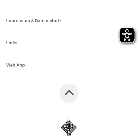
Impressum & Datenschutz
Links
Web App