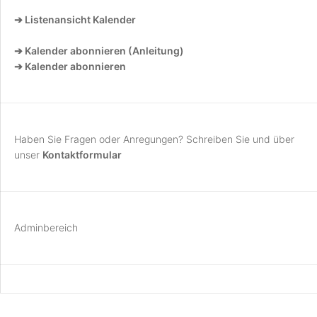
➔ Listenansicht Kalender
➔ Kalender abonnieren (Anleitung)
➔ Kalender abonnieren
Haben Sie Fragen oder Anregungen? Schreiben Sie und über
unser
Kontaktformular
Adminbereich