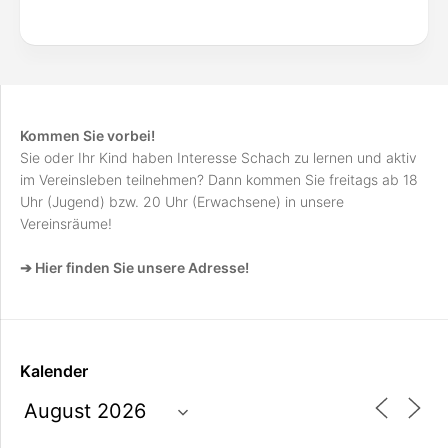
Kommen Sie vorbei!
Sie oder Ihr Kind haben Interesse Schach zu lernen und aktiv
im Vereinsleben teilnehmen? Dann kommen Sie freitags ab 18
Uhr (Jugend) bzw. 20 Uhr (Erwachsene) in unsere
Vereinsräume!
➔ Hier finden Sie unsere Adresse!
Kalender