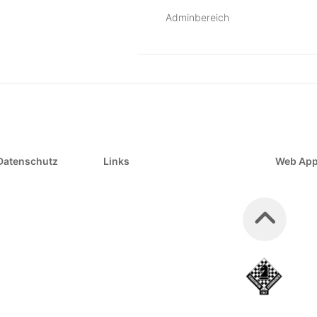
Adminbereich
Datenschutz
Links
Web Ap