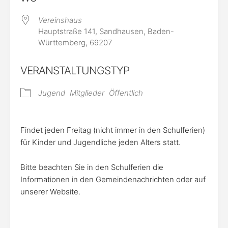
Vereinshaus
Hauptstraße 141, Sandhausen, Baden-
Württemberg, 69207
VERANSTALTUNGSTYP
Jugend
Mitglieder
Öffentlich
Findet jeden Freitag (nicht immer in den Schulferien)
für Kinder und Jugendliche jeden Alters statt.
Bitte beachten Sie in den Schulferien die
Informationen in den Gemeindenachrichten oder auf
unserer Website.