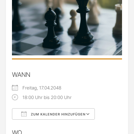
WANN
Freitag, 17.04.2048
18:00 Uhr bis 20:00 Uhr
ZUM KALENDER HINZUFÜGEN
ICS herunterladen
Google Kalende
WO