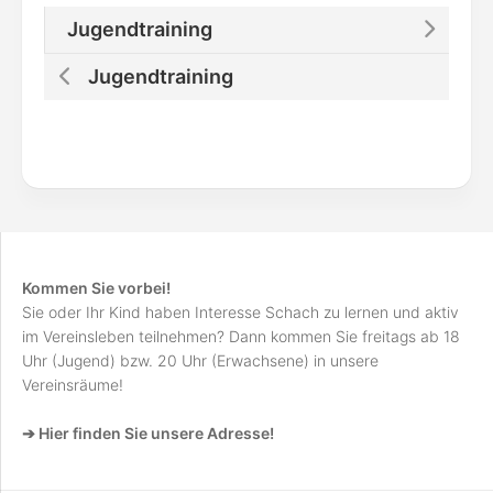
Jugendtraining
Jugendtraining
Kommen Sie vorbei!
Sie oder Ihr Kind haben Interesse Schach zu lernen und aktiv
im Vereinsleben teilnehmen? Dann kommen Sie freitags ab 18
Uhr (Jugend) bzw. 20 Uhr (Erwachsene) in unsere
Vereinsräume!
➔ Hier finden Sie unsere Adresse!