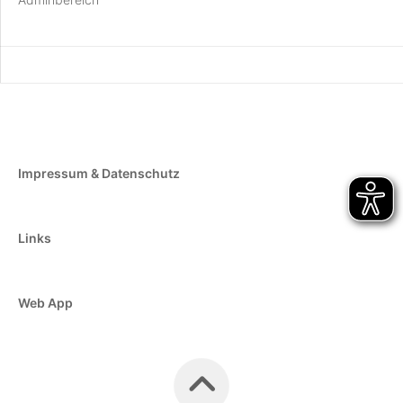
Impressum & Datenschutz
Links
Web App