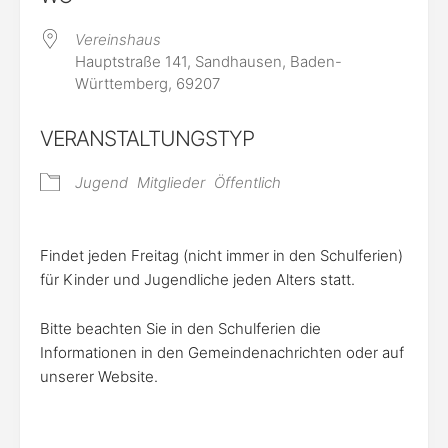
Vereinshaus
Hauptstraße 141, Sandhausen, Baden-
Württemberg, 69207
VERANSTALTUNGSTYP
Jugend
Mitglieder
Öffentlich
Findet jeden Freitag (nicht immer in den Schulferien)
für Kinder und Jugendliche jeden Alters statt.
Bitte beachten Sie in den Schulferien die
Informationen in den Gemeindenachrichten oder auf
unserer Website.