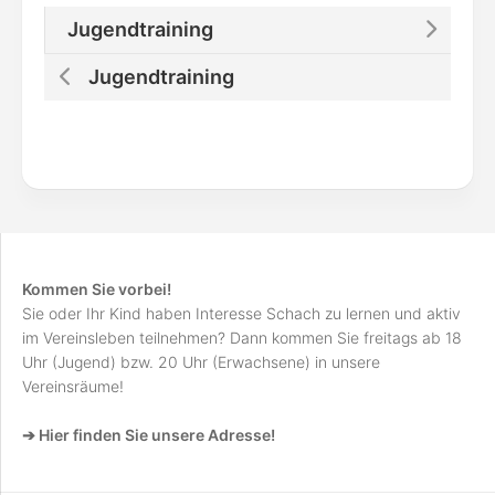
Jugendtraining
Jugendtraining
Kommen Sie vorbei!
Sie oder Ihr Kind haben Interesse Schach zu lernen und aktiv
im Vereinsleben teilnehmen? Dann kommen Sie freitags ab 18
Uhr (Jugend) bzw. 20 Uhr (Erwachsene) in unsere
Vereinsräume!
➔ Hier finden Sie unsere Adresse!