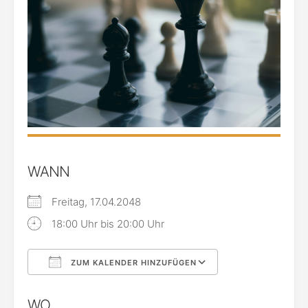
WANN
Freitag, 17.04.2048
18:00 Uhr bis 20:00 Uhr
ZUM KALENDER HINZUFÜGEN
ICS herunterladen
Google Kalende
WO