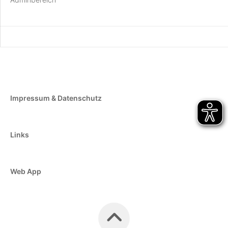
Impressum & Datenschutz
Links
Web App