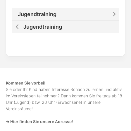
Jugendtraining
Jugendtraining
Kommen Sie vorbei!
Sie oder Ihr Kind haben Interesse Schach zu lernen und aktiv
im Vereinsleben teilnehmen? Dann kommen Sie freitags ab 18
Uhr (Jugend) bzw. 20 Uhr (Erwachsene) in unsere
Vereinsräume!
➔ Hier finden Sie unsere Adresse!