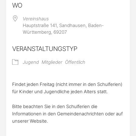
WO
Vereinshaus
Hauptstraße 141, Sandhausen, Baden-
Württemberg, 69207
VERANSTALTUNGSTYP
Jugend
Mitglieder
Öffentlich
Findet jeden Freitag (nicht immer in den Schulferien)
für Kinder und Jugendliche jeden Alters statt.
Bitte beachten Sie in den Schulferien die
Informationen in den Gemeindenachrichten oder auf
unserer Website.