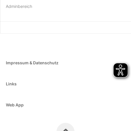
Adminbereich
Impressum & Datenschutz
Links
Web App