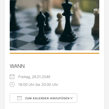
WANN
Freitag, 26.01.2046
18:00 Uhr bis 20:00 Uhr
ZUM KALENDER HINZUFÜGEN
ICS herunterladen
Google Kalende