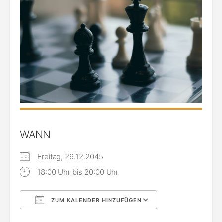
WANN
Freitag, 29.12.2045
18:00 Uhr bis 20:00 Uhr
ZUM KALENDER HINZUFÜGEN
ICS herunterladen
Google Kalende