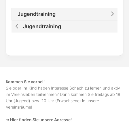
Jugendtraining
Jugendtraining
Kommen Sie vorbei!
Sie oder Ihr Kind haben Interesse Schach zu lernen und aktiv
im Vereinsleben teilnehmen? Dann kommen Sie freitags ab 18
Uhr (Jugend) bzw. 20 Uhr (Erwachsene) in unsere
Vereinsräume!
➔ Hier finden Sie unsere Adresse!