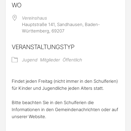
WO
Vereinshaus
Hauptstraße 141, Sandhausen, Baden-
Württemberg, 69207
VERANSTALTUNGSTYP
Jugend
Mitglieder
Öffentlich
Findet jeden Freitag (nicht immer in den Schulferien)
für Kinder und Jugendliche jeden Alters statt.
Bitte beachten Sie in den Schulferien die
Informationen in den Gemeindenachrichten oder auf
unserer Website.