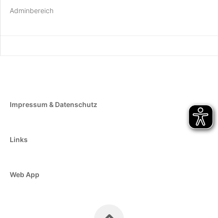
Adminbereich
Impressum & Datenschutz
Links
Web App