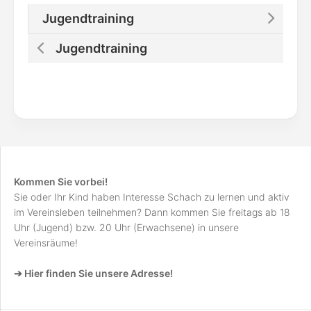
Jugendtraining
Jugendtraining
Kommen Sie vorbei!
Sie oder Ihr Kind haben Interesse Schach zu lernen und aktiv
im Vereinsleben teilnehmen? Dann kommen Sie freitags ab 18
Uhr (Jugend) bzw. 20 Uhr (Erwachsene) in unsere
Vereinsräume!
➔ Hier finden Sie unsere Adresse!