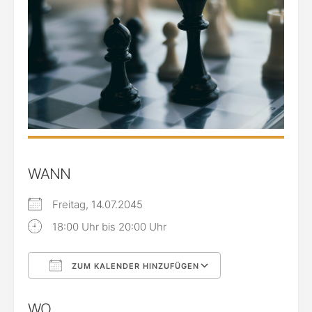
WANN
Freitag, 14.07.2045
18:00 Uhr bis 20:00 Uhr
ZUM KALENDER HINZUFÜGEN
ICS herunterladen
Google Kalende
WO