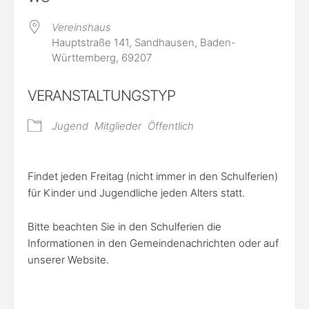
Vereinshaus
Hauptstraße 141, Sandhausen, Baden-
Württemberg, 69207
VERANSTALTUNGSTYP
Jugend
Mitglieder
Öffentlich
Findet jeden Freitag (nicht immer in den Schulferien)
für Kinder und Jugendliche jeden Alters statt.
Bitte beachten Sie in den Schulferien die
Informationen in den Gemeindenachrichten oder auf
unserer Website.