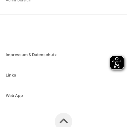
Impressum & Datenschutz
Links
Web App