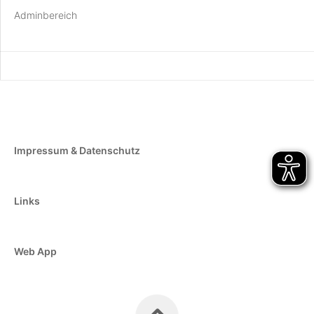
Adminbereich
Impressum & Datenschutz
Links
Web App