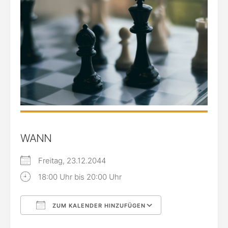
WANN
Freitag, 23.12.2044
18:00 Uhr bis 20:00 Uhr
ZUM KALENDER HINZUFÜGEN
ICS herunterladen
Google Kalende