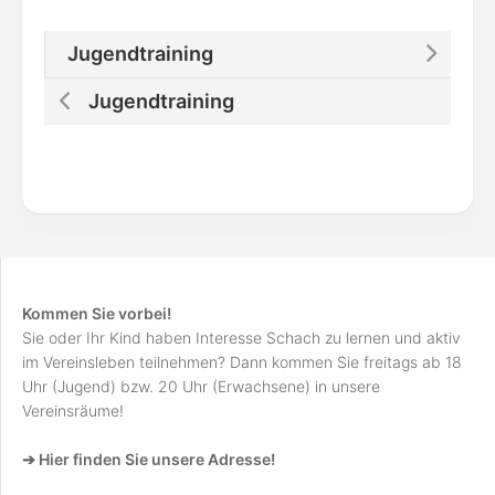
Jugendtraining
Jugendtraining
Kommen Sie vorbei!
Sie oder Ihr Kind haben Interesse Schach zu lernen und aktiv
im Vereinsleben teilnehmen? Dann kommen Sie freitags ab 18
Uhr (Jugend) bzw. 20 Uhr (Erwachsene) in unsere
Vereinsräume!
➔ Hier finden Sie unsere Adresse!