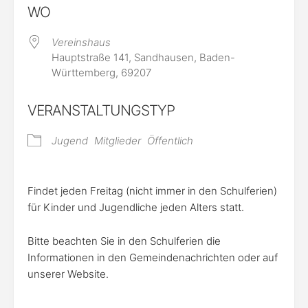
WO
Vereinshaus
Hauptstraße 141, Sandhausen, Baden-
Württemberg, 69207
VERANSTALTUNGSTYP
Jugend
Mitglieder
Öffentlich
Findet jeden Freitag (nicht immer in den Schulferien)
für Kinder und Jugendliche jeden Alters statt.
Bitte beachten Sie in den Schulferien die
Informationen in den Gemeindenachrichten oder auf
unserer Website.